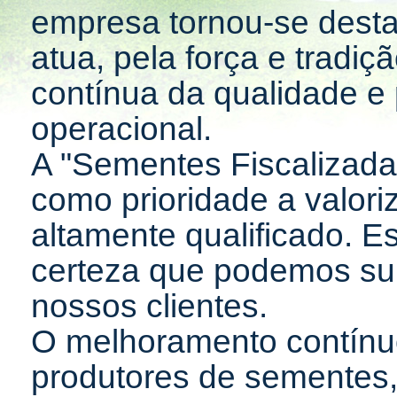
empresa tornou-se dest
atua, pela força e tradi
contínua da qualidade e 
operacional.
A "Sementes Fiscalizad
como prioridade a valori
altamente qualificado. E
certeza que podemos sup
nossos clientes.
O melhoramento contínu
produtores de sementes,