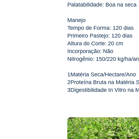
Palatabilidade: Boa na seca
Manejo
Tempo de Forma: 120 dias
Primeiro Pastejo: 120 dias
Altura do Corte: 20 cm
Incorporação: Não
Nitrogênio: 150/220 kg/ha/a
1Matéria Seca/Hectare/Ano
2Proteína Bruta na Matéria 
3Digestibilidade In Vitro na 