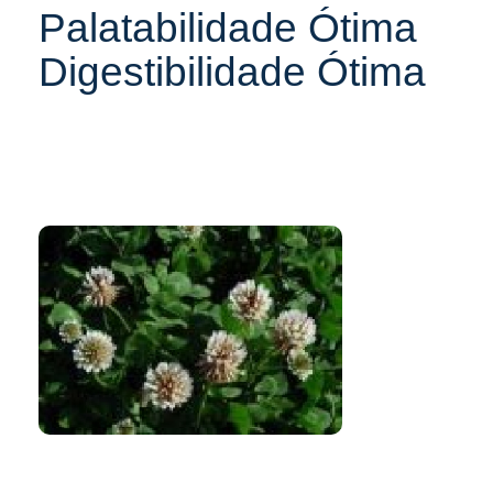
Palatabilidade Ótima
Digestibilidade Ótima