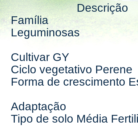
Descrição
Família
Leguminosas
Cultivar GY
Ciclo vegetativo Perene
Forma de crescimento Es
Adaptação
Tipo de solo Média Ferti