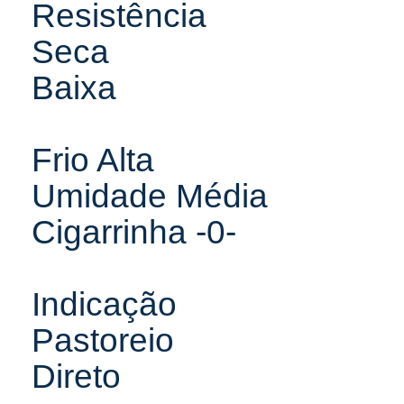
Resistência
Seca
Baixa
Frio Alta
Umidade Média
Cigarrinha -0-
Indicação
Pastoreio
Direto