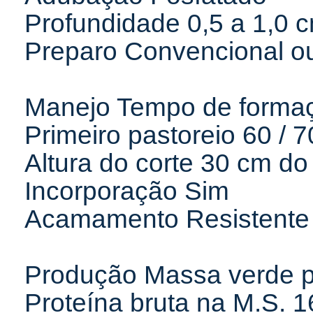
Profundidade 0,5 a 1,0 
Preparo Convencional ou
Manejo Tempo de formaç
Primeiro pastoreio 60 / 7
Altura do corte 30 cm do
Incorporação Sim
Acamamento Resistente
Produção Massa verde p
Proteína bruta na M.S. 